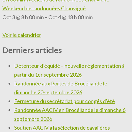
Weekend de randonnées Chauvigné
Oct 3 @ 8 h 00 min – Oct 4 @ 18 h 00 min
Voir le calendrier
Derniers articles
Détenteur d’équidé – nouvelle réglementation à
partir du 1er septembre 2026
Randonnée aux Portes de Brocéliande le
dimanche 20 septembre 2026
Fermeture du secrétariat pour congés d’été
Randonnée AACIV en Brocéliande le dimanche 6
septembre 2026
Soutien AACIV à la sélection de cavalières