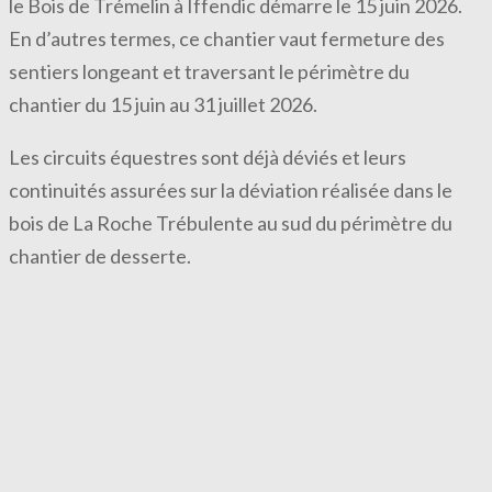
le Bois de Trémelin à Iffendic démarre le 15 juin 2026.
En d’autres termes, ce chantier vaut fermeture des
sentiers longeant et traversant le périmètre du
chantier du 15 juin au 31 juillet 2026.
Les circuits équestres sont déjà déviés et leurs
continuités assurées sur la déviation réalisée dans le
bois de La Roche Trébulente au sud du périmètre du
chantier de desserte.