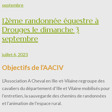
12ème randonnée équestre à
Drouges le dimanche 3
septembre
juillet 6, 2023
Objectifs de l’AACIV
L'Association A Cheval en Ille-et-Vilaine regroupe des
cavaliers du département d’Ille et Vilaine mobilisés pour
l’entretien, la sauvegarde des chemins de randonnées
et l’animation de l’espace rural.