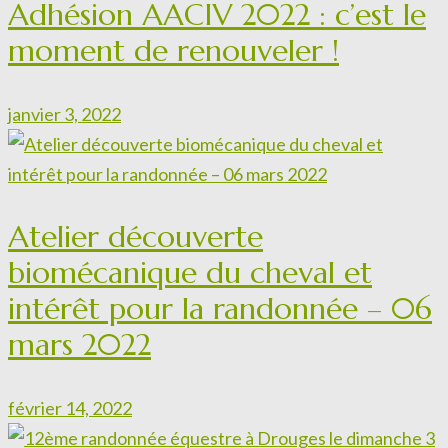
Adhésion AACIV 2022 : c’est le
moment de renouveler !
janvier 3, 2022
Atelier découverte
biomécanique du cheval et
intérêt pour la randonnée – 06
mars 2022
février 14, 2022