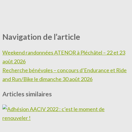
Navigation de l’article
Weekend randonnées ATENOR à Pléchâtel – 22 et 23
août 2026
Recherche bénévoles – concours d’Endurance et Ride
and Run/Bike le dimanche 30 août 2026
Articles similaires