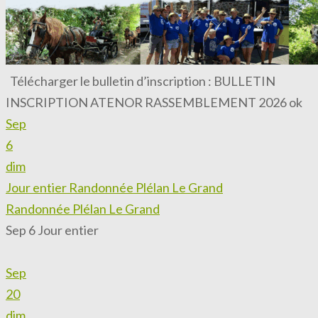
Télécharger le bulletin d’inscription : BULLETIN
INSCRIPTION ATENOR RASSEMBLEMENT 2026 ok
Sep
6
dim
Jour entier
Randonnée Plélan Le Grand
Randonnée Plélan Le Grand
Sep 6
Jour entier
Sep
20
dim