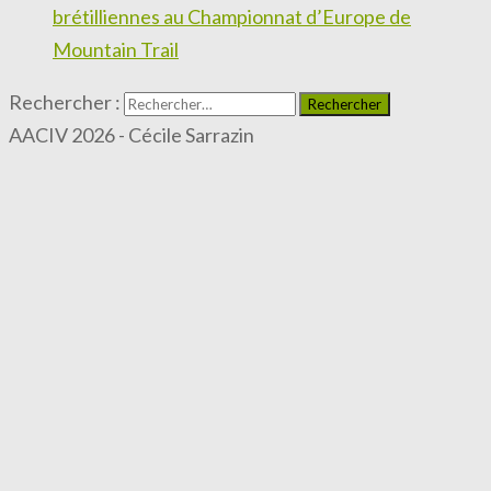
brétilliennes au Championnat d’Europe de
Mountain Trail
Rechercher :
AACIV 2026 - Cécile Sarrazin