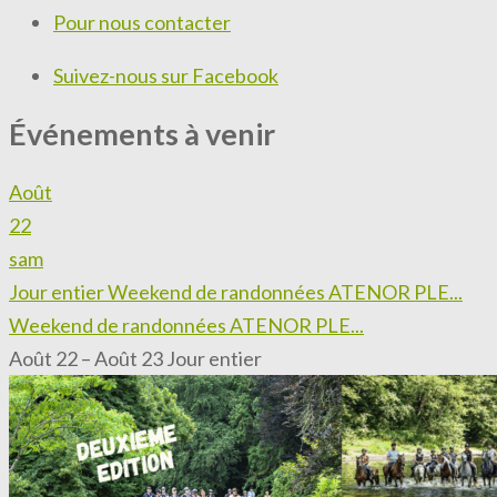
Pour nous contacter
Suivez-nous sur Facebook
Événements à venir
Août
22
sam
Jour entier
Weekend de randonnées ATENOR PLE...
Weekend de randonnées ATENOR PLE...
Août 22 – Août 23
Jour entier