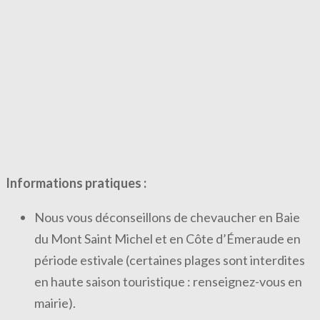
Informations pratiques :
Nous vous déconseillons de chevaucher en Baie
du Mont Saint Michel et en Côte d’Émeraude en
période estivale (certaines plages sont interdites
en haute saison touristique : renseignez-vous en
mairie).