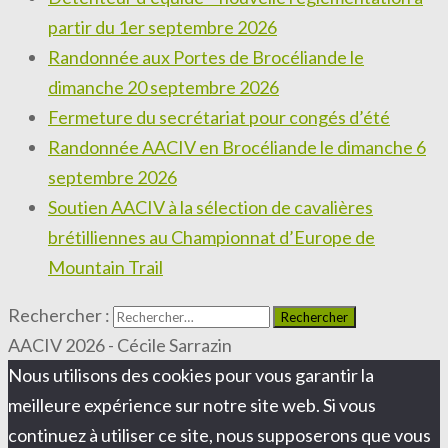
partir du 1er septembre 2026
Randonnée aux Portes de Brocéliande le
dimanche 20 septembre 2026
Fermeture du secrétariat pour congés d’été
Randonnée AACIV en Brocéliande le dimanche 6
septembre 2026
Soutien AACIV à la sélection de cavalières
brétilliennes au Championnat d’Europe de
Mountain Trail
Rechercher :
AACIV 2026 - Cécile Sarrazin
Nous utilisons des cookies pour vous garantir la
meilleure expérience sur notre site web. Si vous
continuez à utiliser ce site, nous supposerons que vous