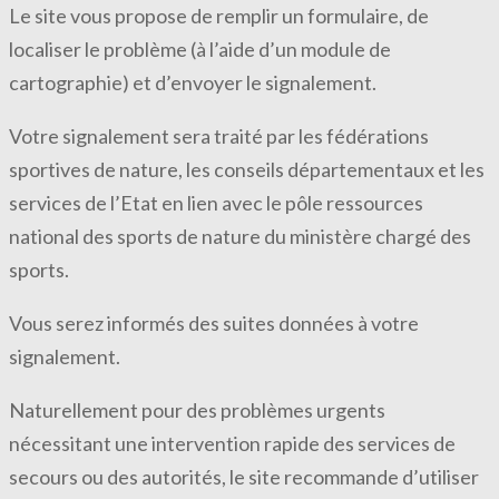
Le site vous propose de remplir un formulaire, de
localiser le problème (à l’aide d’un module de
cartographie) et d’envoyer le signalement.
Votre signalement sera traité par les fédérations
sportives de nature, les conseils départementaux et les
services de l’Etat en lien avec le pôle ressources
national des sports de nature du ministère chargé des
sports.
Vous serez informés des suites données à votre
signalement.
Naturellement pour des problèmes urgents
nécessitant une intervention rapide des services de
secours ou des autorités, le site recommande d’utiliser