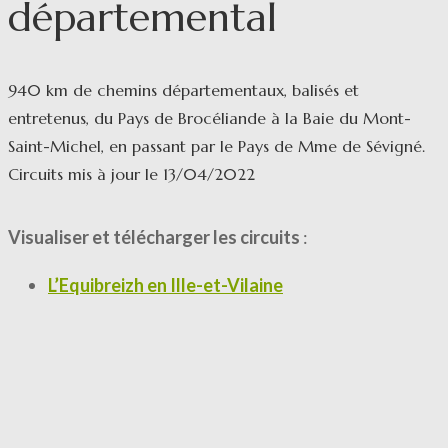
départemental
940 km de chemins départementaux, balisés et
entretenus, du Pays de Brocéliande à la Baie du Mont-
Saint-Michel, en passant par le Pays de Mme de Sévigné.
Circuits mis à jour le 13/04/2022
Visualiser et télécharger les circuits
:
L’Equibreizh en Ille-et-Vilaine