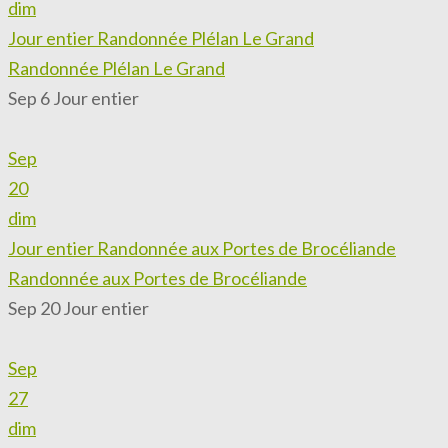
dim
Jour entier
Randonnée Plélan Le Grand
Randonnée Plélan Le Grand
Sep 6
Jour entier
Sep
20
dim
Jour entier
Randonnée aux Portes de Brocéliande
Randonnée aux Portes de Brocéliande
Sep 20
Jour entier
Sep
27
dim