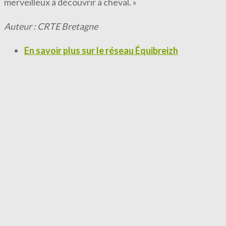
merveilleux à découvrir à cheval. »
Auteur : CRTE Bretagne
En savoir plus sur le réseau Équibreizh