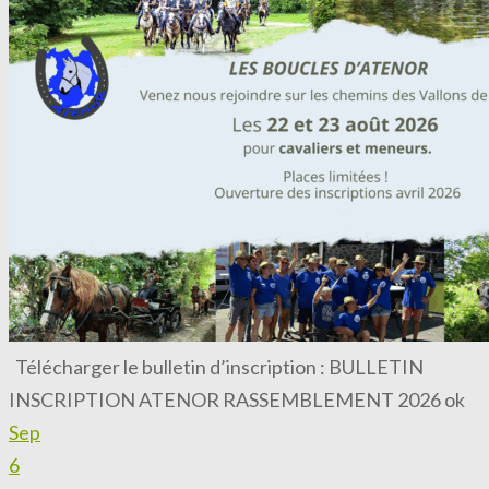
Télécharger le bulletin d’inscription : BULLETIN
INSCRIPTION ATENOR RASSEMBLEMENT 2026 ok
Sep
6