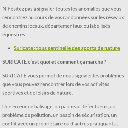
N’hésitez pas à signaler toutes les anomalies que vous
rencontrez au cours de vos randonnées sur les réseaux
de chemins locaux, départementaux ou labellisés
équestres.
Suricate : tous sentinelle des sports de nature
SURICATE c’est quoi et comment ça marche ?
SURICATE vous permet de nous signaler les problèmes
que vous pouvez rencontrer lors de vos activités
sportives et de loisirs de nature.
Une erreur de balisage, un panneau défectueux, un
problème de pollution, un besoin de sécurisation, un
conflit avec un propriétaire ou d’autres pratiquants…