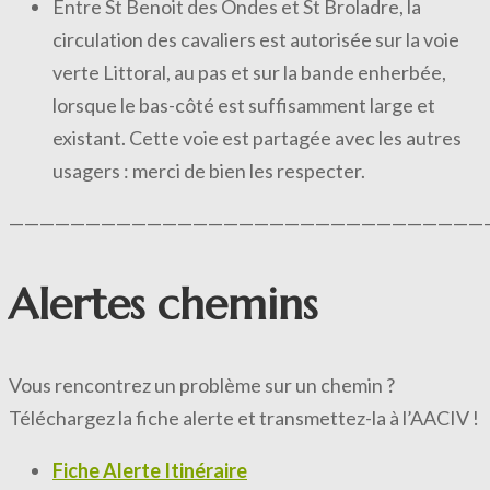
Entre St Benoit des Ondes et St Broladre, la
circulation des cavaliers est autorisée sur la voie
verte Littoral, au pas et sur la bande enherbée,
lorsque le bas-côté est suffisamment large et
existant. Cette voie est partagée avec les autres
usagers : merci de bien les respecter.
———————————————————————————————
Alertes chemins
Vous rencontrez un problème sur un chemin ?
Téléchargez la fiche alerte et transmettez-la à l’AACIV !
Fiche Alerte Itinéraire