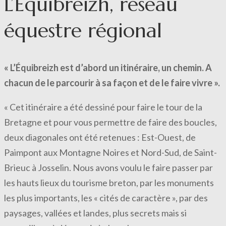
L’Équibreizh, réseau
équestre régional
« L’Équibreizh est d’abord un itinéraire, un chemin. A
chacun de le parcourir à sa façon et de le faire vivre ».
« Cet itinéraire a été dessiné pour faire le tour de la
Bretagne et pour vous permettre de faire des boucles,
deux diagonales ont été retenues : Est-Ouest, de
Paimpont aux Montagne Noires et Nord-Sud, de Saint-
Brieuc à Josselin. Nous avons voulu le faire passer par
les hauts lieux du tourisme breton, par les monuments
les plus importants, les « cités de caractère », par des
paysages, vallées et landes, plus secrets mais si