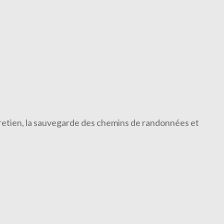
ntretien, la sauvegarde des chemins de randonnées et