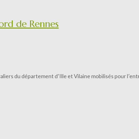
nord de Rennes
valiers du département d’Ille et Vilaine mobilisés pour l’e