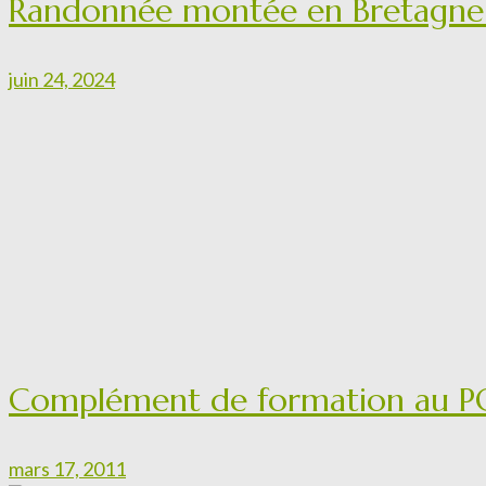
Randonnée montée en Bretagne 
juin 24, 2024
Complément de formation au P
mars 17, 2011