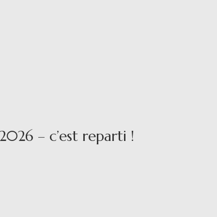
2026 – c’est reparti !