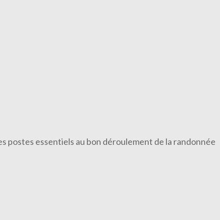
 des postes essentiels au bon déroulement de la randonnée