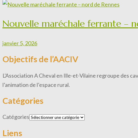
Nouvelle maréchale ferrante – 
janvier 5, 2026
Objectifs de l’AACIV
L'Association A Cheval en Ille-et-Vilaine regroupe des ca
l’animation de l’espace rural.
Catégories
Catégories
Liens