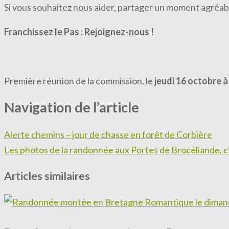
Si vous souhaitez nous aider, partager un moment agréabl
Franchissez le Pas : Rejoignez-nous !
Première réunion de la commission, le
jeudi 16 octobre 
Navigation de l’article
Alerte chemins – jour de chasse en forêt de Corbière
Les photos de la randonnée aux Portes de Brocéliande, c’e
Articles similaires