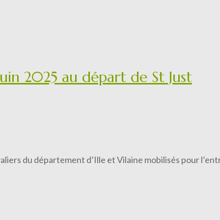
 juin 2025 au départ de St Just
valiers du département d’Ille et Vilaine mobilisés pour l’e