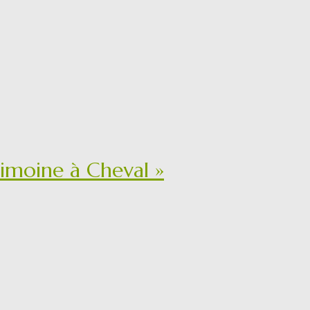
trimoine à Cheval »