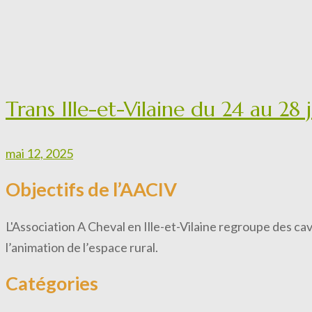
Trans Ille-et-Vilaine du 24 au 28
mai 12, 2025
Objectifs de l’AACIV
L'Association A Cheval en Ille-et-Vilaine regroupe des ca
l’animation de l’espace rural.
Catégories