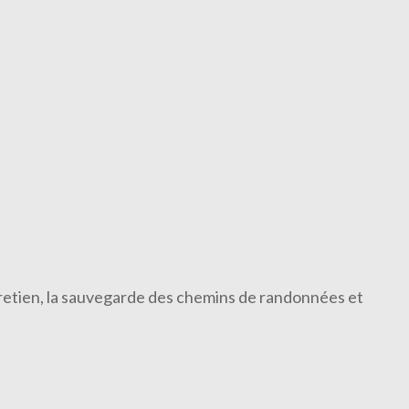
ntretien, la sauvegarde des chemins de randonnées et