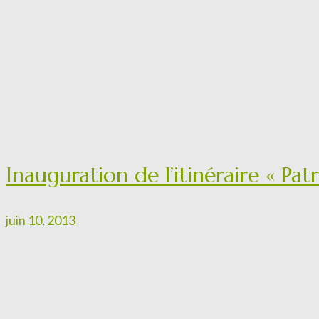
Inauguration de l’itinéraire « Pa
juin 10, 2013