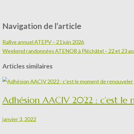
Navigation de l’article
Rallye annuel ATEPV – 21 juin 2026
Weekend randonnées ATENOR à Pléchâtel – 22 et 23 ao
Articles similaires
Adhésion AACIV 2022 : c’est le
janvier 3, 2022