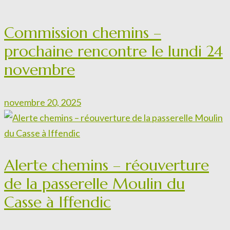
Commission chemins –
prochaine rencontre le lundi 24
novembre
novembre 20, 2025
Alerte chemins – réouverture
de la passerelle Moulin du
Casse à Iffendic