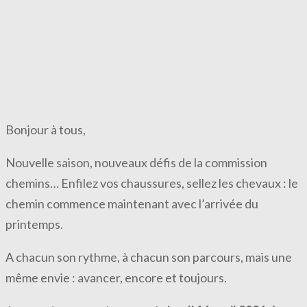
Bonjour à tous,
Nouvelle saison, nouveaux défis de la commission
chemins… Enfilez vos chaussures, sellez les chevaux : le
chemin commence maintenant avec l’arrivée du
printemps.
A chacun son rythme, à chacun son parcours, mais une
même envie : avancer, encore et toujours.