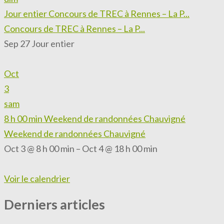
Jour entier
Concours de TREC à Rennes – La P...
Concours de TREC à Rennes – La P...
Sep 27
Jour entier
Oct
3
sam
8 h 00 min
Weekend de randonnées Chauvigné
Weekend de randonnées Chauvigné
Oct 3 @ 8 h 00 min – Oct 4 @ 18 h 00 min
Voir le calendrier
Derniers articles