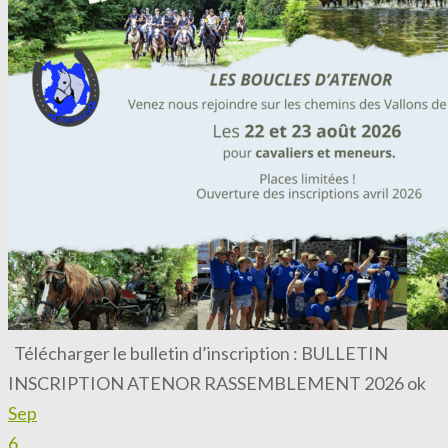
Télécharger le bulletin d’inscription : BULLETIN
INSCRIPTION ATENOR RASSEMBLEMENT 2026 ok
Sep
6