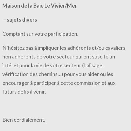
Maison de la Baie Le Vivier/Mer
– sujets divers
Comptant sur votre participation.
N’hésitez pas à impliquer les adhérents et/ou cavaliers
non adhérents de votre secteur qui ont suscité un
intérêt pour la vie de votre secteur (balisage,
vérification des chemins…) pour vous aider ou les
encourager à participer à cette commission et aux
futurs défis à venir.
Bien cordialement,