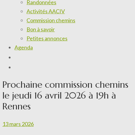
Randonnées
Activités AACIV
Commission chemins
Bon à savoir
Petites annonces
Agenda
Prochaine commission chemins
le jeudi 16 avril 2026 à 19h à
Rennes
13 mars 2026