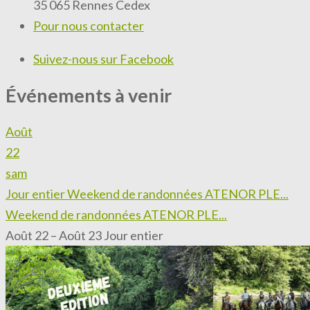
35 065 Rennes Cedex
Pour nous contacter
Suivez-nous sur Facebook
Événements à venir
Août
22
sam
Jour entier
Weekend de randonnées ATENOR PLE...
Weekend de randonnées ATENOR PLE...
Août 22 – Août 23
Jour entier