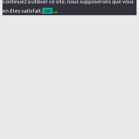
continuez à utiliser ce site, nous supposerons que vous
en êtes satisfait.
OK