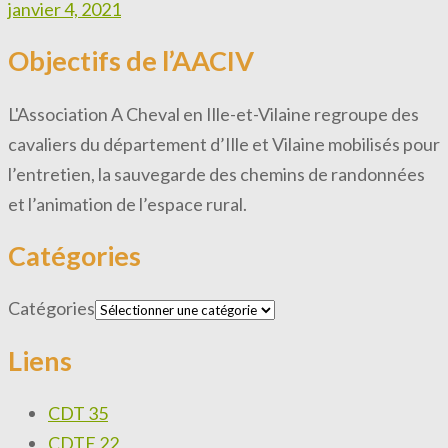
janvier 4, 2021
Objectifs de l’AACIV
L'Association A Cheval en Ille-et-Vilaine regroupe des
cavaliers du département d’Ille et Vilaine mobilisés pour
l’entretien, la sauvegarde des chemins de randonnées
et l’animation de l’espace rural.
Catégories
Catégories
Liens
CDT 35
CDTE 22