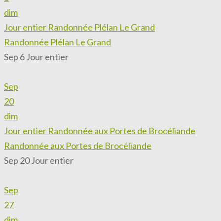
dim
Jour entier
Randonnée Plélan Le Grand
Randonnée Plélan Le Grand
Sep 6
Jour entier
Sep
20
dim
Jour entier
Randonnée aux Portes de Brocéliande
Randonnée aux Portes de Brocéliande
Sep 20
Jour entier
Sep
27
dim