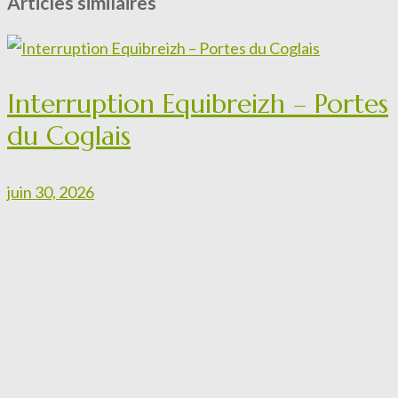
Articles similaires
Interruption Equibreizh – Portes
du Coglais
juin 30, 2026