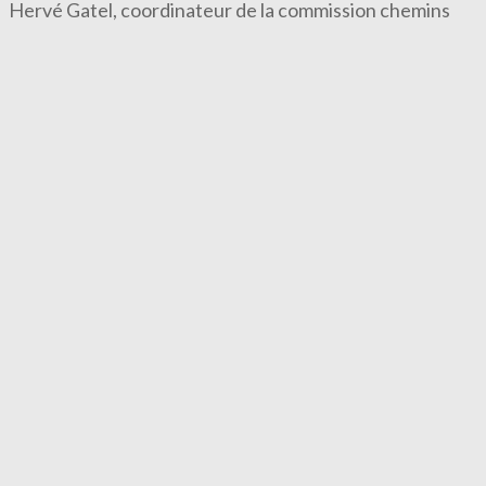
Hervé Gatel, coordinateur de la commission chemins