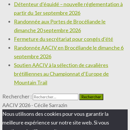
Détenteur d’équidé – nouvelle réglementation à
partir du 1er septembre 2026
Randonnée aux Portes de Brocéliande le
dimanche 20 septembre 2026
Fermeture du secrétariat pour congés d’été
Randonnée AACIV en Brocéliande le dimanche 6
septembre 2026
Soutien AACIV à la sélection de cavalières
brétilliennes au Championnat d’Europe de
Mountain Trail
Rechercher :
AACIV 2026 - Cécile Sarrazin
Nous utilisons des cookies pour vous garantir la
meilleure expérience sur notre site web. Si vous