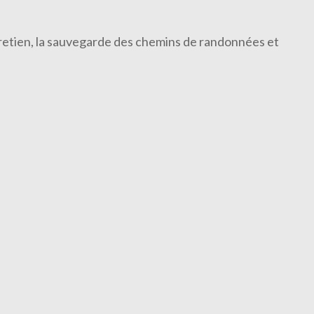
ntretien, la sauvegarde des chemins de randonnées et