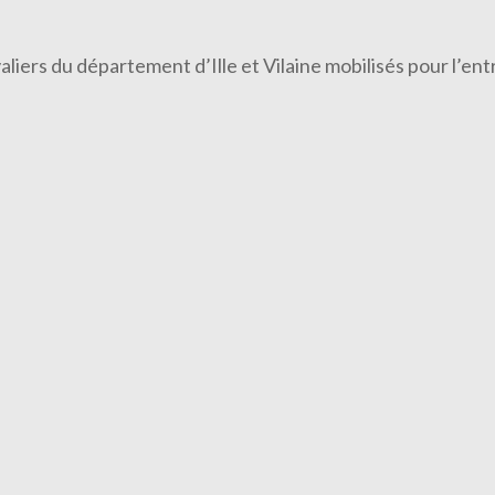
valiers du département d’Ille et Vilaine mobilisés pour l’e