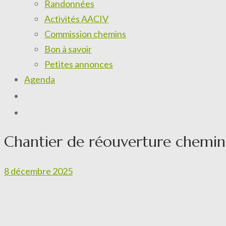
Randonnées
Activités AACIV
Commission chemins
Bon à savoir
Petites annonces
Agenda
Chantier de réouverture chemin
8 décembre 2025