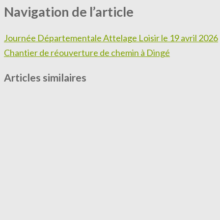
Navigation de l’article
Journée Départementale Attelage Loisir le 19 avril 2026
Chantier de réouverture de chemin à Dingé
Articles similaires