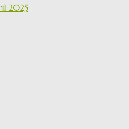
ril 2025