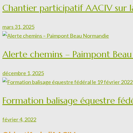
Chantier participatif AACIV sur
mars 31, 2025
Alerte chemins – Paimpont Bea
décembre 1, 2025
Formation balisage équestre fédé
février 4, 2022