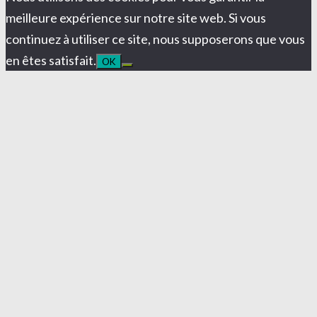
meilleure expérience sur notre site web. Si vous
continuez à utiliser ce site, nous supposerons que vous
en êtes satisfait.
OK