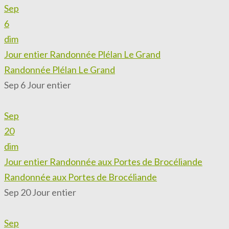
Sep
6
dim
Jour entier
Randonnée Plélan Le Grand
Randonnée Plélan Le Grand
Sep 6
Jour entier
Sep
20
dim
Jour entier
Randonnée aux Portes de Brocéliande
Randonnée aux Portes de Brocéliande
Sep 20
Jour entier
Sep