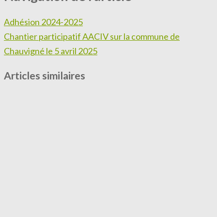
Adhésion 2024-2025
Chantier participatif AACIV sur la commune de
Chauvigné le 5 avril 2025
Articles similaires