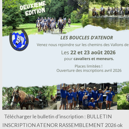
Télécharger le bulletin d’inscription : BULLETIN
INSCRIPTION ATENOR RASSEMBLEMENT 2026 ok