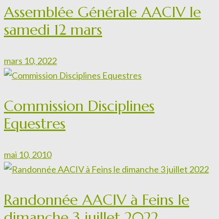
Assemblée Générale AACIV le
samedi 12 mars
mars 10, 2022
Commission Disciplines
Equestres
mai 10, 2010
Randonnée AACIV à Feins le
dimanche 3 juillet 2022