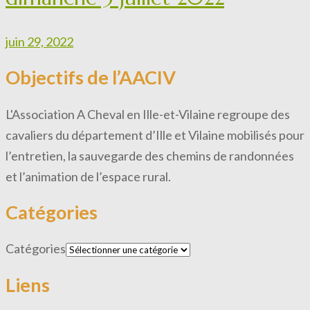
juin 29, 2022
Objectifs de l’AACIV
L'Association A Cheval en Ille-et-Vilaine regroupe des
cavaliers du département d’Ille et Vilaine mobilisés pour
l’entretien, la sauvegarde des chemins de randonnées
et l’animation de l’espace rural.
Catégories
Catégories
Liens