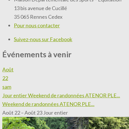
13 bis avenue de Cucillé
35 065 Rennes Cedex
Pour nous contacter
Suivez-nous sur Facebook
Événements à venir
Août
22
sam
Jour entier
Weekend de randonnées ATENOR PLE...
Weekend de randonnées ATENOR PLE...
Août 22 – Août 23
Jour entier