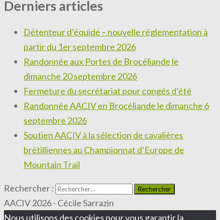
Derniers articles
Détenteur d’équidé – nouvelle réglementation à
partir du 1er septembre 2026
Randonnée aux Portes de Brocéliande le
dimanche 20 septembre 2026
Fermeture du secrétariat pour congés d’été
Randonnée AACIV en Brocéliande le dimanche 6
septembre 2026
Soutien AACIV à la sélection de cavalières
brétilliennes au Championnat d’Europe de
Mountain Trail
Rechercher :
AACIV 2026 - Cécile Sarrazin
Nous utilisons des cookies pour vous garantir la