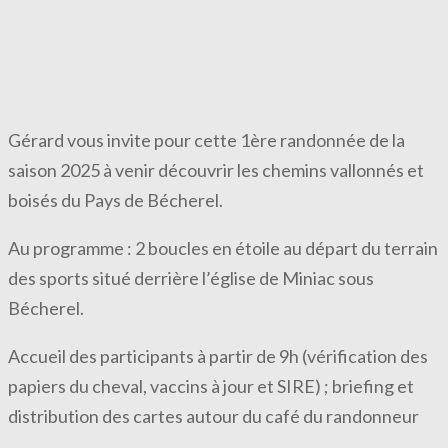
Gérard vous invite pour cette 1ère randonnée de la
saison 2025 à venir découvrir les chemins vallonnés et
boisés du Pays de Bécherel.
Au programme : 2 boucles en étoile au départ du terrain
des sports situé derrière l’église de Miniac sous
Bécherel.
Accueil des participants à partir de 9h (vérification des
papiers du cheval, vaccins à jour et SIRE) ; briefing et
distribution des cartes autour du café du randonneur