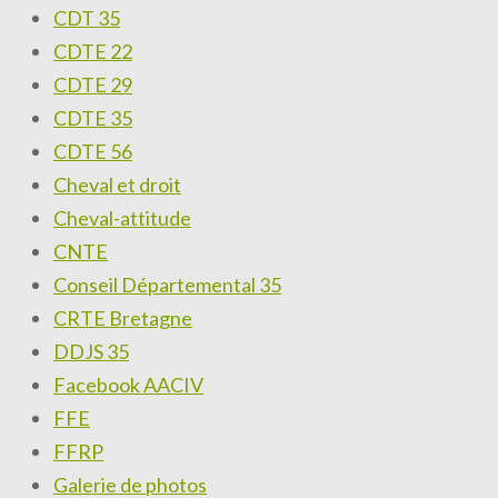
CDT 35
CDTE 22
CDTE 29
CDTE 35
CDTE 56
Cheval et droit
Cheval-attitude
CNTE
Conseil Départemental 35
CRTE Bretagne
DDJS 35
Facebook AACIV
FFE
FFRP
Galerie de photos