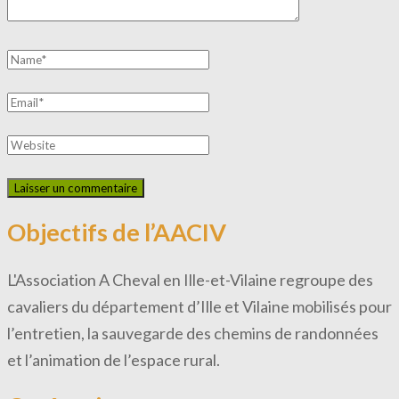
Objectifs de l’AACIV
L'Association A Cheval en Ille-et-Vilaine regroupe des
cavaliers du département d’Ille et Vilaine mobilisés pour
l’entretien, la sauvegarde des chemins de randonnées
et l’animation de l’espace rural.