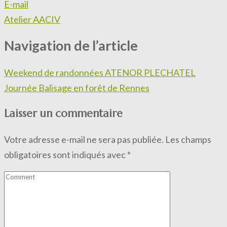
E-mail
Atelier AACIV
Navigation de l’article
Weekend de randonnées ATENOR PLECHATEL
Journée Balisage en forêt de Rennes
Laisser un commentaire
Votre adresse e-mail ne sera pas publiée.
Les champs
obligatoires sont indiqués avec
*