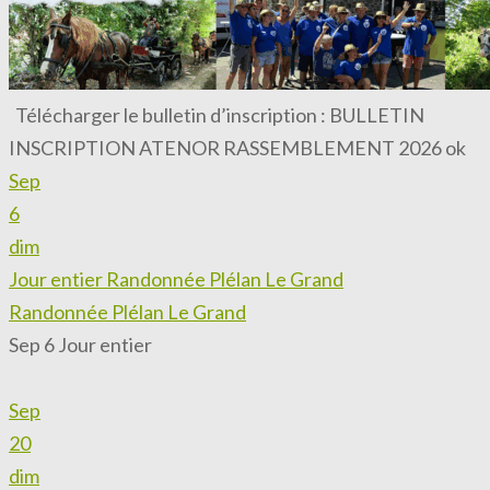
Télécharger le bulletin d’inscription : BULLETIN
INSCRIPTION ATENOR RASSEMBLEMENT 2026 ok
Sep
6
dim
Jour entier
Randonnée Plélan Le Grand
Randonnée Plélan Le Grand
Sep 6
Jour entier
Sep
20
dim