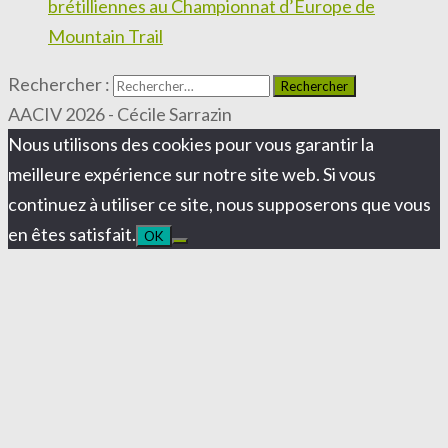
brétilliennes au Championnat d’Europe de
Mountain Trail
Rechercher :
AACIV 2026 - Cécile Sarrazin
Nous utilisons des cookies pour vous garantir la
meilleure expérience sur notre site web. Si vous
continuez à utiliser ce site, nous supposerons que vous
en êtes satisfait.
OK