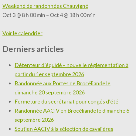
Weekend de randonnées Chauvigné
Oct 3 @ 8 h 00 min – Oct 4 @ 18 h 00 min
Voir le calendrier
Derniers articles
Détenteur d’équidé – nouvelle réglementation à
partir du 1er septembre 2026
Randonnée aux Portes de Brocéliande le
dimanche 20 septembre 2026
Fermeture du secrétariat pour congés d’été
Randonnée AACIV en Brocéliande le dimanche 6
septembre 2026
Soutien AACIV à la sélection de cavalières