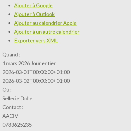
Ajouter à Google
Ajouter à Outlook
Ajouter au calendrier Apple
Ajouter à un autre calendrier
Exporter vers XML
Quand :
1 mars 2026
Jour entier
2026-03-01T00:00:00+01:00
2026-03-02T00:00:00+01:00
Où :
Sellerie Dolle
Contact :
AACIV
0783625235