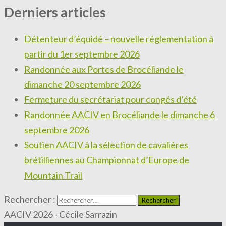
Derniers articles
Détenteur d’équidé – nouvelle réglementation à
partir du 1er septembre 2026
Randonnée aux Portes de Brocéliande le
dimanche 20 septembre 2026
Fermeture du secrétariat pour congés d’été
Randonnée AACIV en Brocéliande le dimanche 6
septembre 2026
Soutien AACIV à la sélection de cavalières
brétilliennes au Championnat d’Europe de
Mountain Trail
Rechercher :
AACIV 2026 - Cécile Sarrazin