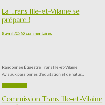
La Trans Ille-et-Vilaine se
prépare !
8 avril 2026
2 commentaires
Randonnée Équestre Trans Ille-et-Vilaine
Avis aux passionnés d’équitation et de natur...
En savoir plus
Commission Trans Ille-et-Vilaine