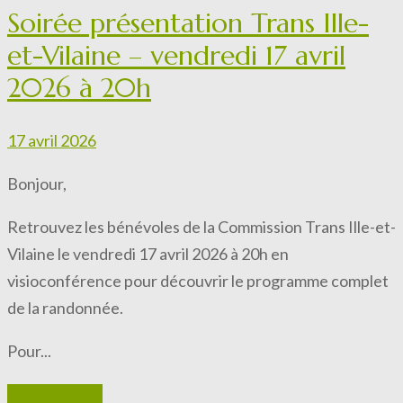
Soirée présentation Trans Ille-
et-Vilaine – vendredi 17 avril
2026 à 20h
17 avril 2026
Bonjour,
Retrouvez les bénévoles de la Commission Trans Ille-et-
Vilaine le vendredi 17 avril 2026 à 20h en
visioconférence pour découvrir le programme complet
de la randonnée.
Pour...
En savoir plus