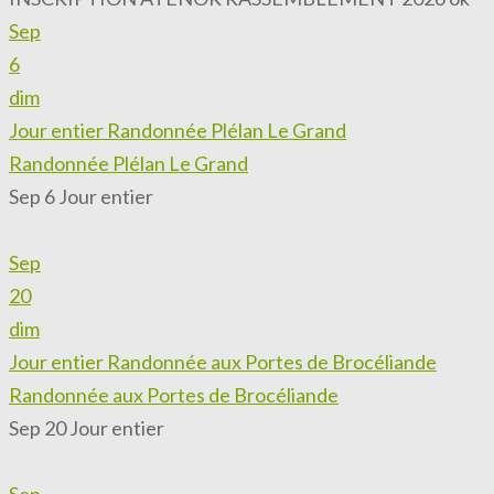
Sep
6
dim
Jour entier
Randonnée Plélan Le Grand
Randonnée Plélan Le Grand
Sep 6
Jour entier
Sep
20
dim
Jour entier
Randonnée aux Portes de Brocéliande
Randonnée aux Portes de Brocéliande
Sep 20
Jour entier
Sep