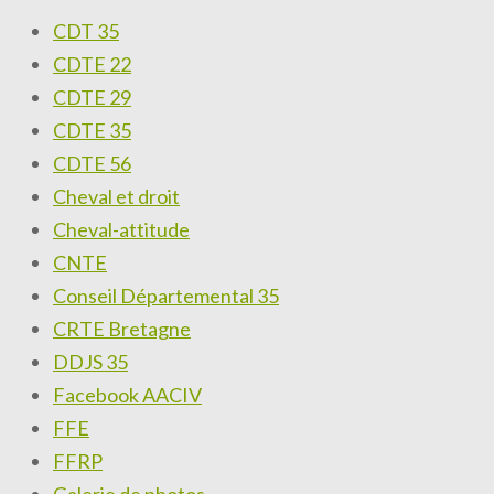
CDT 35
CDTE 22
CDTE 29
CDTE 35
CDTE 56
Cheval et droit
Cheval-attitude
CNTE
Conseil Départemental 35
CRTE Bretagne
DDJS 35
Facebook AACIV
FFE
FFRP