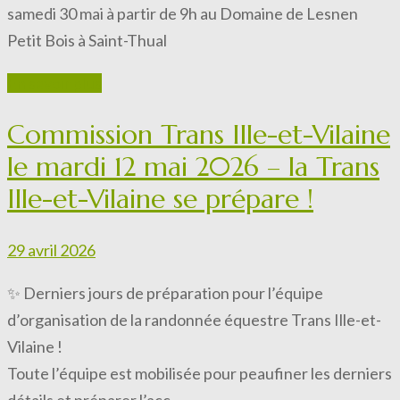
samedi 30 mai à partir de 9h au Domaine de Lesnen
Petit Bois à Saint-Thual
En savoir plus
Commission Trans Ille-et-Vilaine
le mardi 12 mai 2026 – la Trans
Ille-et-Vilaine se prépare !
29 avril 2026
✨ Derniers jours de préparation pour l’équipe
d’organisation de la randonnée équestre Trans Ille-et-
Vilaine !
Toute l’équipe est mobilisée pour peaufiner les derniers