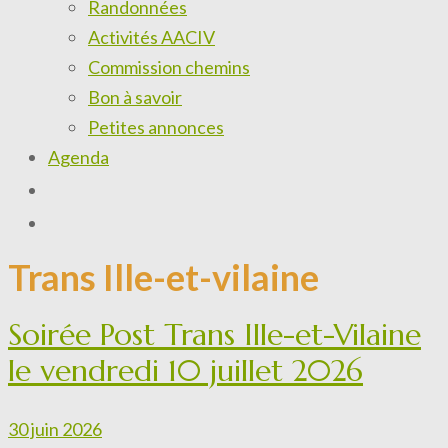
Randonnées
Activités AACIV
Commission chemins
Bon à savoir
Petites annonces
Agenda
Trans Ille-et-vilaine
Soirée Post Trans Ille-et-Vilaine
le vendredi 10 juillet 2026
30 juin 2026