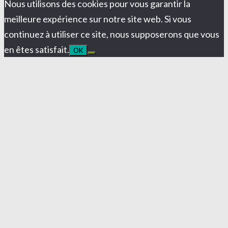
Nous utilisons des cookies pour vous garantir la
meilleure expérience sur notre site web. Si vous
continuez à utiliser ce site, nous supposerons que vous
en êtes satisfait.
OK