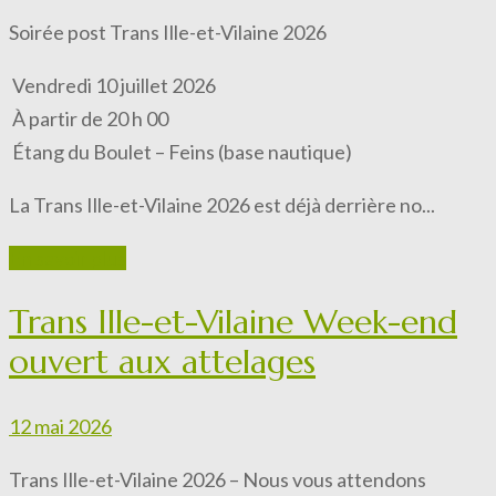
Soirée post Trans Ille-et-Vilaine 2026
Vendredi 10 juillet 2026
À partir de 20 h 00
Étang du Boulet – Feins (base nautique)
La Trans Ille-et-Vilaine 2026 est déjà derrière no...
En savoir plus
Trans Ille-et-Vilaine Week-end
ouvert aux attelages
12 mai 2026
Trans Ille-et-Vilaine 2026 – Nous vous attendons