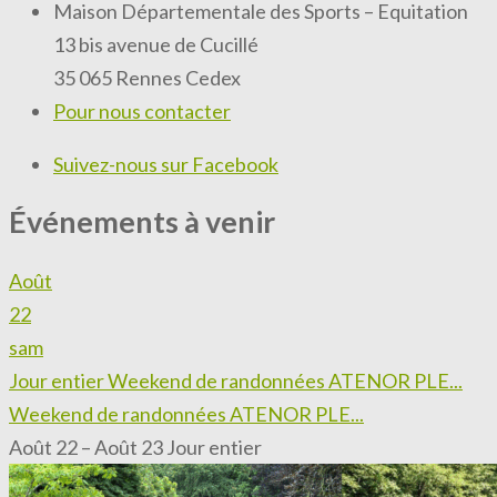
Maison Départementale des Sports – Equitation
13 bis avenue de Cucillé
35 065 Rennes Cedex
Pour nous contacter
Suivez-nous sur Facebook
Événements à venir
Août
22
sam
Jour entier
Weekend de randonnées ATENOR PLE...
Weekend de randonnées ATENOR PLE...
Août 22 – Août 23
Jour entier