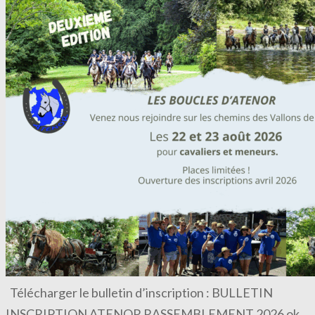
Télécharger le bulletin d’inscription : BULLETIN
INSCRIPTION ATENOR RASSEMBLEMENT 2026 ok