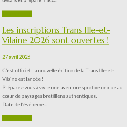
détails et préparer l’acc...
En savoir plus
Les inscriptions Trans Ille-et-
Vilaine 2026 sont ouvertes !
27 avril 2026
C’est officiel : la nouvelle édition de la Trans Ille-et-
Vilaine est lancée !
Préparez-vous à vivre une aventure sportive unique au
cœur de paysages bretilliens authentiques.
Date de l’événeme...
En savoir plus