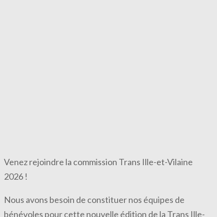
Venez rejoindre la commission Trans Ille-et-Vilaine
2026 !
Nous avons besoin de constituer nos équipes de
bénévoles pour cette nouvelle édition de la Trans Ille-