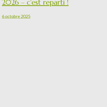
2026 – c’est reparti !
6 octobre 2025