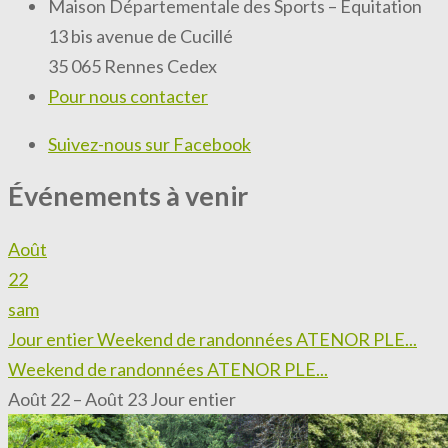
Maison Départementale des Sports – Equitation
13 bis avenue de Cucillé
35 065 Rennes Cedex
Pour nous contacter
Suivez-nous sur Facebook
Événements à venir
Août
22
sam
Jour entier
Weekend de randonnées ATENOR PLE...
Weekend de randonnées ATENOR PLE...
Août 22 – Août 23
Jour entier