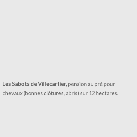
Les Sabots de Villecartier,
pension au pré pour
chevaux (bonnes clôtures, abris) sur 12 hectares.