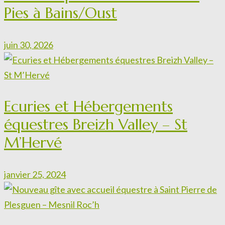
Pies à Bains/Oust
juin 30, 2026
Ecuries et Hébergements
équestres Breizh Valley – St
M’Hervé
janvier 25, 2024