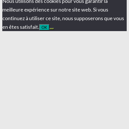
Nous utilisons des cookies pour vous garantir la
meilleure expérience sur notre site web. Si vous
continuez à utiliser ce site, nous supposerons que vous
en êtes satisfait.
OK