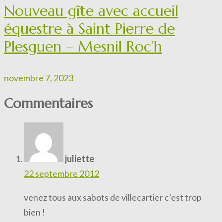
Nouveau gîte avec accueil
équestre à Saint Pierre de
Plesguen – Mesnil Roc’h
novembre 7, 2023
Commentaires
juliette
22 septembre 2012
venez tous aux sabots de villecartier c’est trop
bien !