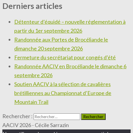
Derniers articles
Détenteur d’équidé – nouvelle réglementation à
partir du 1er septembre 2026
Randonnée aux Portes de Brocéliande le
dimanche 20 septembre 2026
Fermeture du secrétariat pour congés d’été
Randonnée AACIV en Brocéliande le dimanche 6
septembre 2026
Soutien AACIV à la sélection de cavalières
brétilliennes au Championnat d’Europe de
Mountain Trail
Rechercher :
AACIV 2026 - Cécile Sarrazin