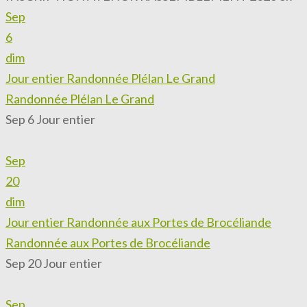
Sep
6
dim
Jour entier
Randonnée Plélan Le Grand
Randonnée Plélan Le Grand
Sep 6
Jour entier
Sep
20
dim
Jour entier
Randonnée aux Portes de Brocéliande
Randonnée aux Portes de Brocéliande
Sep 20
Jour entier
Sep