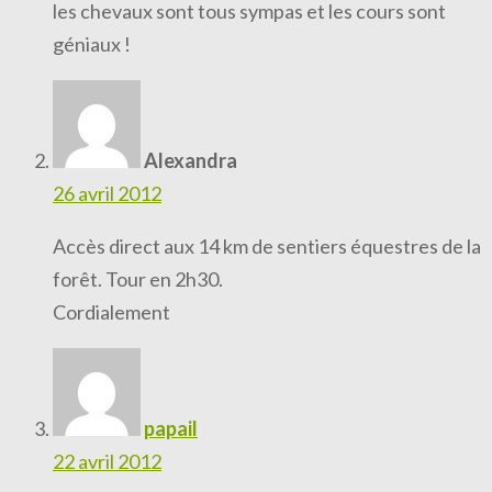
les chevaux sont tous sympas et les cours sont
géniaux !
Alexandra
26 avril 2012
Accès direct aux 14 km de sentiers équestres de la
forêt. Tour en 2h30.
Cordialement
papail
22 avril 2012