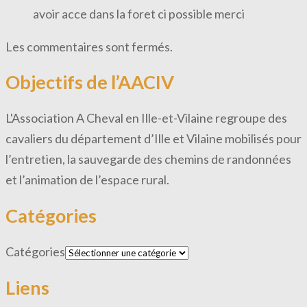
avoir acce dans la foret ci possible merci
Les commentaires sont fermés.
Objectifs de l’AACIV
L'Association A Cheval en Ille-et-Vilaine regroupe des
cavaliers du département d’Ille et Vilaine mobilisés pour
l’entretien, la sauvegarde des chemins de randonnées
et l’animation de l’espace rural.
Catégories
Catégories
Liens