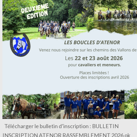
Télécharger le bulletin d’inscription : BULLETIN
INSCRIPTION ATENOR RASSEMBLEMENT 2026 ok