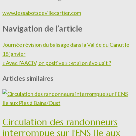
www.lessabotsdevillecartier.com
Navigation de l’article
Journée révision du balisage dans la Vallée du Canut le
18 janvier
« Avec l’AACIV, on positive » : et si on évoluait ?
Articles similaires
Circulation des randonneurs
interrompue sur l’ENS Ile aux