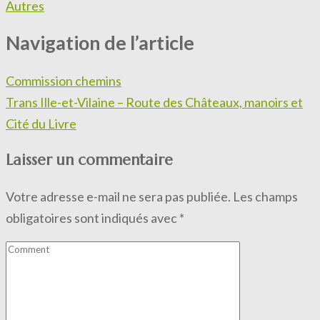
Autres
Navigation de l’article
Commission chemins
Trans Ille-et-Vilaine – Route des Châteaux, manoirs et
Cité du Livre
Laisser un commentaire
Votre adresse e-mail ne sera pas publiée.
Les champs
obligatoires sont indiqués avec
*