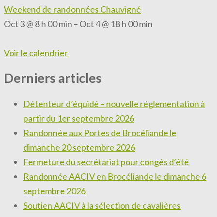
Weekend de randonnées Chauvigné
Oct 3 @ 8 h 00 min – Oct 4 @ 18 h 00 min
Voir le calendrier
Derniers articles
Détenteur d’équidé – nouvelle réglementation à
partir du 1er septembre 2026
Randonnée aux Portes de Brocéliande le
dimanche 20 septembre 2026
Fermeture du secrétariat pour congés d’été
Randonnée AACIV en Brocéliande le dimanche 6
septembre 2026
Soutien AACIV à la sélection de cavalières