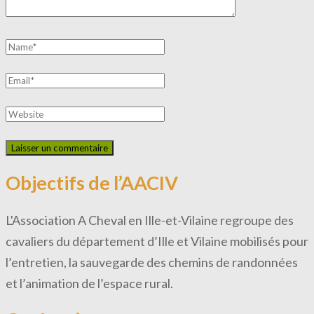
Objectifs de l’AACIV
L'Association A Cheval en Ille-et-Vilaine regroupe des
cavaliers du département d’Ille et Vilaine mobilisés pour
l’entretien, la sauvegarde des chemins de randonnées
et l’animation de l’espace rural.