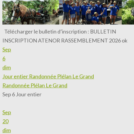
Télécharger le bulletin d’inscription : BULLETIN
INSCRIPTION ATENOR RASSEMBLEMENT 2026 ok
Sep
6
dim
Jour entier
Randonnée Plélan Le Grand
Randonnée Plélan Le Grand
Sep 6
Jour entier
Sep
20
dim