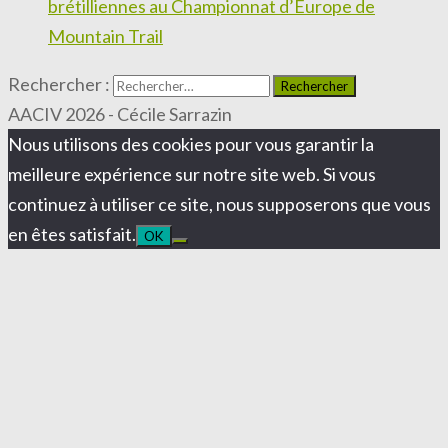
brétilliennes au Championnat d’Europe de
Mountain Trail
Rechercher :
AACIV 2026 - Cécile Sarrazin
Nous utilisons des cookies pour vous garantir la
meilleure expérience sur notre site web. Si vous
continuez à utiliser ce site, nous supposerons que vous
en êtes satisfait.
OK