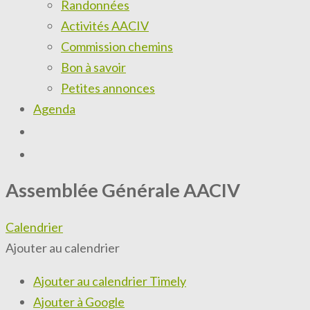
Randonnées
Activités AACIV
Commission chemins
Bon à savoir
Petites annonces
Agenda
Assemblée Générale AACIV
Calendrier
Ajouter au calendrier
Ajouter au calendrier Timely
Ajouter à Google