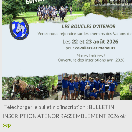
Télécharger le bulletin d’inscription : BULLETIN
INSCRIPTION ATENOR RASSEMBLEMENT 2026 ok
Sep