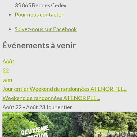
35 065 Rennes Cedex
Pour nous contacter
Suivez-nous sur Facebook
Événements à venir
Août
22
sam
Jour entier
Weekend de randonnées ATENOR PLE...
Weekend de randonnées ATENOR PLE...
Août 22 – Août 23
Jour entier