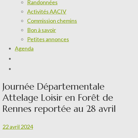
Randonnées
Activités AACIV
Commission chemins
Bon à savoir
Petites annonces
Agenda
Journée Départementale
Attelage Loisir en Forêt de
Rennes reportée au 28 avril
22 avril 2024