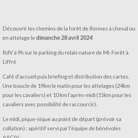
Découvrir les chemins de la forêt de Rennes à cheval ou
en attelage le
dimanche 28 avril 2024
RdV à 9h sur le parking du relais nature de Mi-Forêt à
Liffré
Café d’accueil puis briefing et distribution des cartes.
Une boucle de 19km le matin pour les attelages (24km
pour les cavaliers) et 10 km l’après-midi (15km pour les
cavaliers avec possibilité de raccourcir).
Le midi, pique-nique au point de départ (prévoir sa
collation) : apéritif servi par l’équipe de bénévoles
AACIV
.