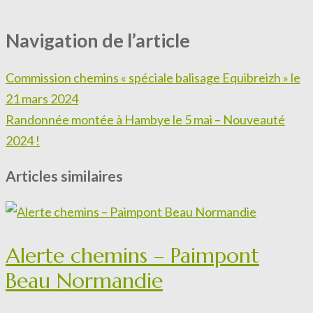
Navigation de l’article
Commission chemins « spéciale balisage Equibreizh » le
21 mars 2024
Randonnée montée à Hambye le 5 mai – Nouveauté
2024 !
Articles similaires
Alerte chemins – Paimpont
Beau Normandie