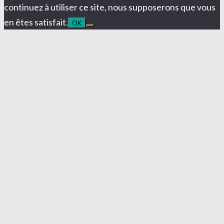
continuez à utiliser ce site, nous supposerons que vous
en êtes satisfait.
OK