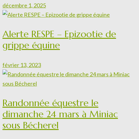
décembre 1, 2025
Alerte RESPE – Epizootie de
grippe équine
février 13, 2023
Randonnée équestre le
dimanche 24 mars à Miniac
sous Bécherel