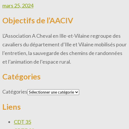
mars 25, 2024
Objectifs de l’AACIV
L'Association A Cheval en Ille-et-Vilaine regroupe des
cavaliers du département d’Ille et Vilaine mobilisés pour
l’entretien, la sauvegarde des chemins de randonnées
et l’animation de l’espace rural.
Catégories
Catégories
Liens
CDT 35