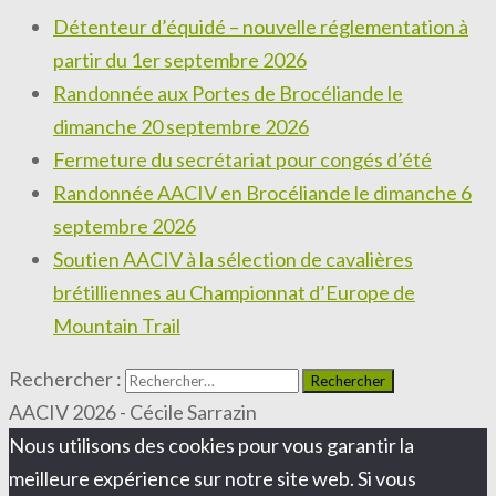
Détenteur d’équidé – nouvelle réglementation à
partir du 1er septembre 2026
Randonnée aux Portes de Brocéliande le
dimanche 20 septembre 2026
Fermeture du secrétariat pour congés d’été
Randonnée AACIV en Brocéliande le dimanche 6
septembre 2026
Soutien AACIV à la sélection de cavalières
brétilliennes au Championnat d’Europe de
Mountain Trail
Rechercher :
AACIV 2026 - Cécile Sarrazin
Nous utilisons des cookies pour vous garantir la
meilleure expérience sur notre site web. Si vous