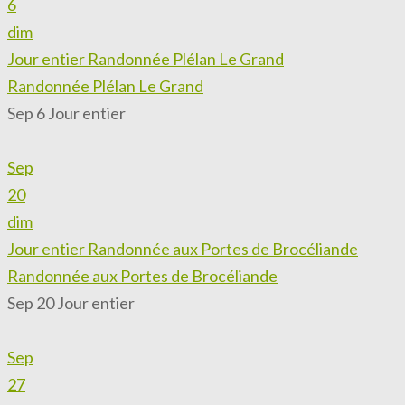
6
dim
Jour entier
Randonnée Plélan Le Grand
Randonnée Plélan Le Grand
Sep 6
Jour entier
Sep
20
dim
Jour entier
Randonnée aux Portes de Brocéliande
Randonnée aux Portes de Brocéliande
Sep 20
Jour entier
Sep
27