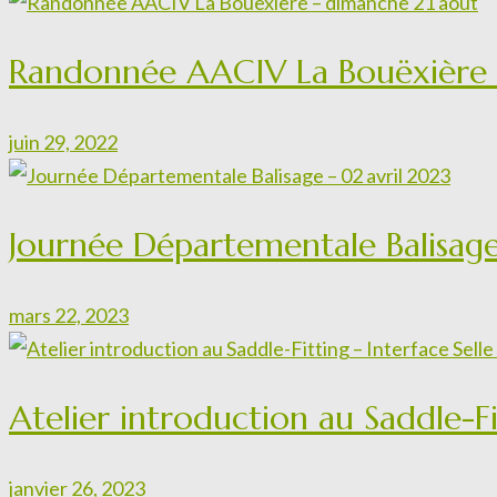
Randonnée AACIV La Bouëxière 
juin 29, 2022
Journée Départementale Balisage
mars 22, 2023
Atelier introduction au Saddle-Fi
janvier 26, 2023