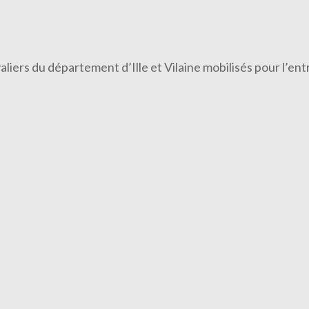
valiers du département d’Ille et Vilaine mobilisés pour l’e