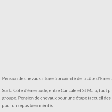
Pension de chevaux située à proximité de la côte d’Emera
Sur la Côte d’émeraude, entre Cancale et St Malo, tout pr
groupe. Pension de chevaux pour une étape (accueil des c
pour un repos bien mérité.