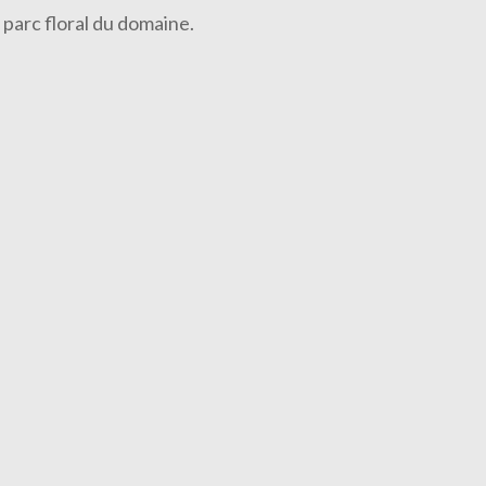
 parc floral du domaine.