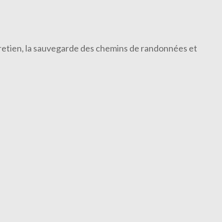
ntretien, la sauvegarde des chemins de randonnées et