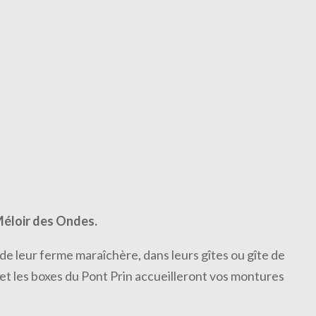
Méloir des Ondes.
de leur ferme maraîchère, dans leurs gîtes ou gîte de
et les boxes du Pont Prin accueilleront vos montures