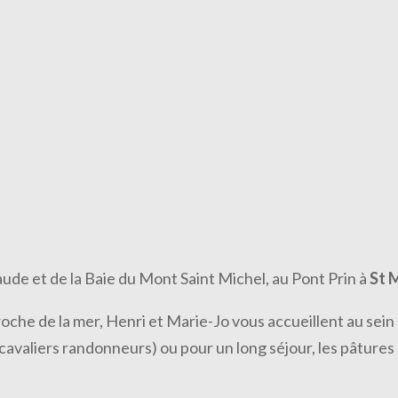
ude et de la Baie du Mont Saint Michel, au Pont Prin à
St 
oche de la mer, Henri et Marie-Jo vous accueillent au sein 
avaliers randonneurs) ou pour un long séjour, les pâtures 