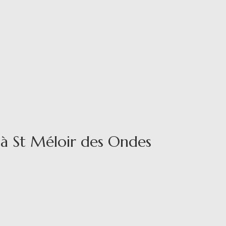
 à St Méloir des Ondes