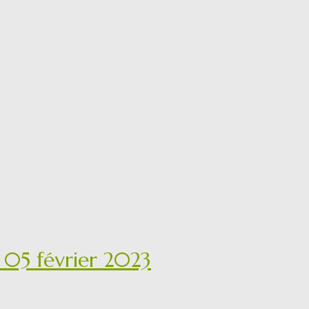
e 05 février 2023