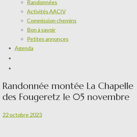
Randonnées
Activités AACIV
Commission chemins
Bon à savoir
Petites annonces
Agenda
Randonnée montée La Chapelle
des Fougeretz le 05 novembre
22 octobre 2023