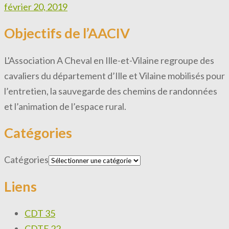
février 20, 2019
Objectifs de l’AACIV
L'Association A Cheval en Ille-et-Vilaine regroupe des
cavaliers du département d’Ille et Vilaine mobilisés pour
l’entretien, la sauvegarde des chemins de randonnées
et l’animation de l’espace rural.
Catégories
Catégories
Liens
CDT 35
CDTE 22