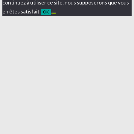
continuez à utiliser ce site, nous supposerons que vous
en êtes satisfait.
OK