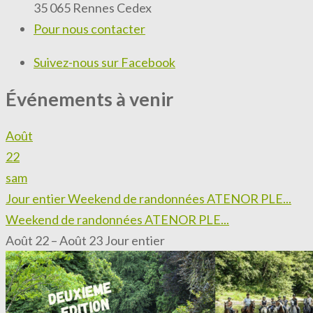
35 065 Rennes Cedex
Pour nous contacter
Suivez-nous sur Facebook
Événements à venir
Août
22
sam
Jour entier
Weekend de randonnées ATENOR PLE...
Weekend de randonnées ATENOR PLE...
Août 22 – Août 23
Jour entier