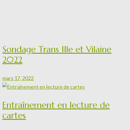
Sondage Trans Ille et Vilaine
2022
mars 17, 2022
Entraînement en lecture de
cartes