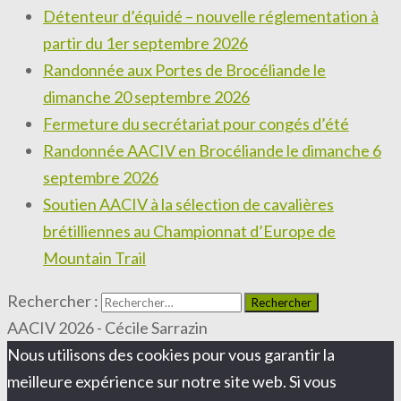
Détenteur d’équidé – nouvelle réglementation à
partir du 1er septembre 2026
Randonnée aux Portes de Brocéliande le
dimanche 20 septembre 2026
Fermeture du secrétariat pour congés d’été
Randonnée AACIV en Brocéliande le dimanche 6
septembre 2026
Soutien AACIV à la sélection de cavalières
brétilliennes au Championnat d’Europe de
Mountain Trail
Rechercher :
AACIV 2026 - Cécile Sarrazin
Nous utilisons des cookies pour vous garantir la
meilleure expérience sur notre site web. Si vous