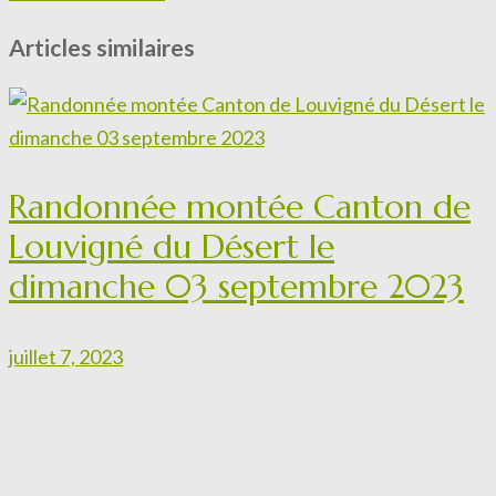
Articles similaires
Randonnée montée Canton de
Louvigné du Désert le
dimanche 03 septembre 2023
juillet 7, 2023