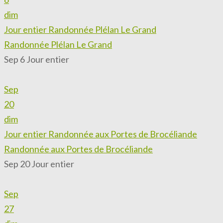
dim
Jour entier
Randonnée Plélan Le Grand
Randonnée Plélan Le Grand
Sep 6
Jour entier
Sep
20
dim
Jour entier
Randonnée aux Portes de Brocéliande
Randonnée aux Portes de Brocéliande
Sep 20
Jour entier
Sep
27