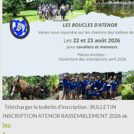
Télécharger le bulletin d’inscription : BULLETIN
INSCRIPTION ATENOR RASSEMBLEMENT 2026 ok
Sep
6