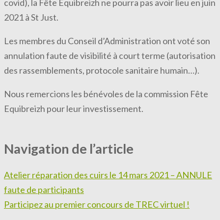
covid), la Fête Equibreizh ne pourra pas avoir lieu en juin
2021 à St Just.
Les membres du Conseil d’Administration ont voté son
annulation faute de visibilité à court terme (autorisation
des rassemblements, protocole sanitaire humain…).
Nous remercions les bénévoles de la commission Fête
Equibreizh pour leur investissement.
Navigation de l’article
Atelier réparation des cuirs le 14 mars 2021 – ANNULE
faute de participants
Participez au premier concours de TREC virtuel !