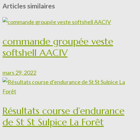
Articles similaires
commande groupée veste
softshell AACIV
mars 29, 2022
Résultats course d’endurance
de St St Sulpice La Forêt