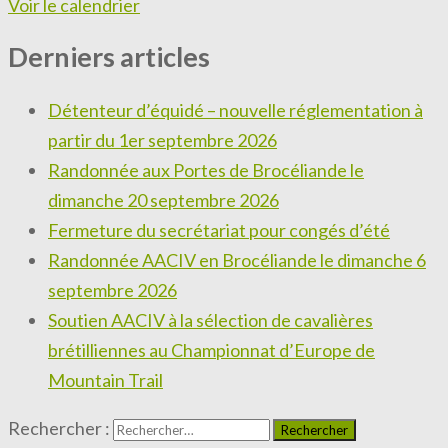
Voir le calendrier
Derniers articles
Détenteur d’équidé – nouvelle réglementation à
partir du 1er septembre 2026
Randonnée aux Portes de Brocéliande le
dimanche 20 septembre 2026
Fermeture du secrétariat pour congés d’été
Randonnée AACIV en Brocéliande le dimanche 6
septembre 2026
Soutien AACIV à la sélection de cavalières
brétilliennes au Championnat d’Europe de
Mountain Trail
Rechercher :