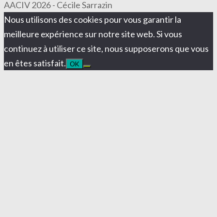
AACIV 2026 - Cécile Sarrazin
Nous utilisons des cookies pour vous garantir la
meilleure expérience sur notre site web. Si vous
continuez à utiliser ce site, nous supposerons que vous
en êtes satisfait.
OK