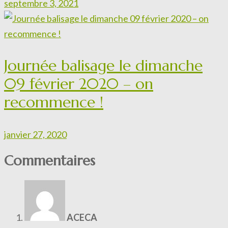
septembre 3, 2021
Journée balisage le dimanche
09 février 2020 – on
recommence !
janvier 27, 2020
Commentaires
ACECA