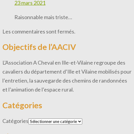
23 mars 2021
Raisonnable mais triste…
Les commentaires sont fermés.
Objectifs de l’AACIV
L'Association A Cheval en Ille-et-Vilaine regroupe des
cavaliers du département d’Ille et Vilaine mobilisés pour
l’entretien, la sauvegarde des chemins de randonnées
et l’animation de l’espace rural.
Catégories
Catégories