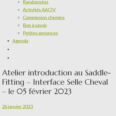
Randonnées
Activités AACIV
Commission chemins
Bon à savoir
Petites annonces
Agenda
Atelier introduction au Saddle-
Fitting – Interface Selle Cheval
– le 05 février 2023
26 janvier 2023