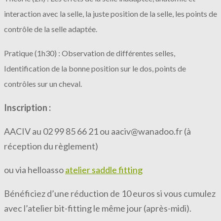
interaction avec la selle, la juste position de la selle, les points de
contrôle de la selle adaptée.
Pratique (1h30) : Observation de différentes selles,
Identification de la bonne position sur le dos, points de
contrôles sur un cheval.
Inscription :
AACIV au 02 99 85 66 21 ou aaciv@wanadoo.fr (à
réception du règlement)
ou via helloasso
atelier saddle fitting
Bénéficiez d’une réduction de 10 euros si vous cumulez
avec l’atelier bit-fitting le même jour (après-midi).