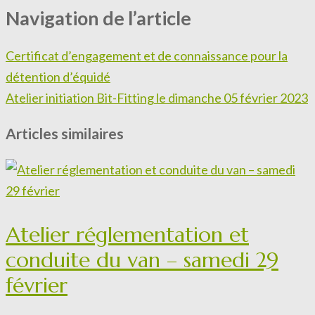
Navigation de l’article
Certificat d’engagement et de connaissance pour la
détention d’équidé
Atelier initiation Bit-Fitting le dimanche 05 février 2023
Articles similaires
Atelier réglementation et
conduite du van – samedi 29
février