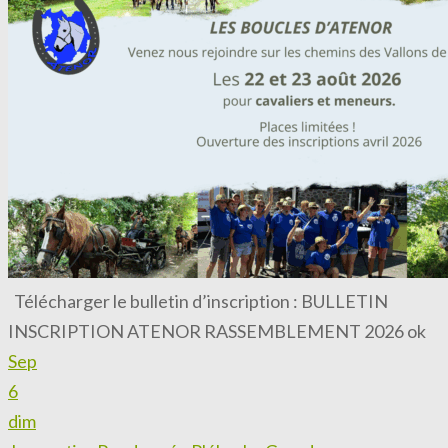
Télécharger le bulletin d’inscription : BULLETIN
INSCRIPTION ATENOR RASSEMBLEMENT 2026 ok
Sep
6
dim