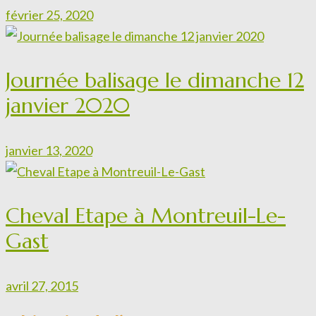
février 25, 2020
Journée balisage le dimanche 12
janvier 2020
janvier 13, 2020
Cheval Etape à Montreuil-Le-
Gast
avril 27, 2015