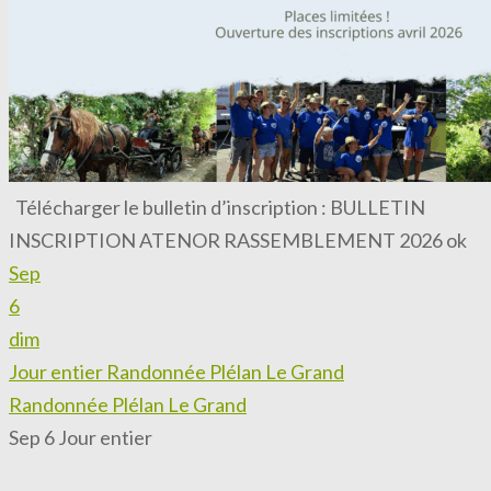
Télécharger le bulletin d’inscription : BULLETIN
INSCRIPTION ATENOR RASSEMBLEMENT 2026 ok
Sep
6
dim
Jour entier
Randonnée Plélan Le Grand
Randonnée Plélan Le Grand
Sep 6
Jour entier