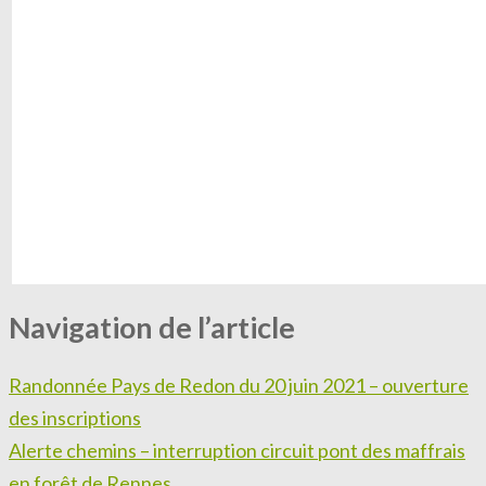
Navigation de l’article
Randonnée Pays de Redon du 20 juin 2021 – ouverture
des inscriptions
Alerte chemins – interruption circuit pont des maffrais
en forêt de Rennes