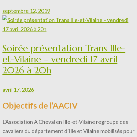
septembre 12, 2019
Soirée présentation Trans Ille-
et-Vilaine – vendredi 17 avril
2026 à 20h
avril 17, 2026
Objectifs de l’AACIV
L'Association A Cheval en Ille-et-Vilaine regroupe des
cavaliers du département d’Ille et Vilaine mobilisés pour