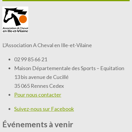
L’Association A Cheval en Ille-et-Vilaine
02 99 85 66 21
Maison Départementale des Sports – Equitation
13 bis avenue de Cucillé
35 065 Rennes Cedex
Pour nous contacter
Suivez-nous sur Facebook
Événements à venir