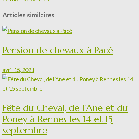
Articles similaires
Pension de chevaux à Pacé
avril 15, 2021
Fête du Cheval, de l’Ane et du
Poney à Rennes les 14 et 15
septembre