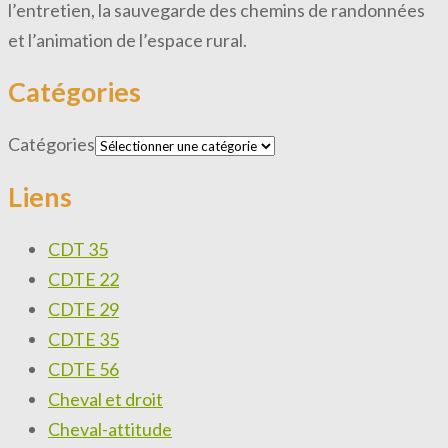
l’entretien, la sauvegarde des chemins de randonnées
et l’animation de l’espace rural.
Catégories
Catégories
Liens
CDT 35
CDTE 22
CDTE 29
CDTE 35
CDTE 56
Cheval et droit
Cheval-attitude