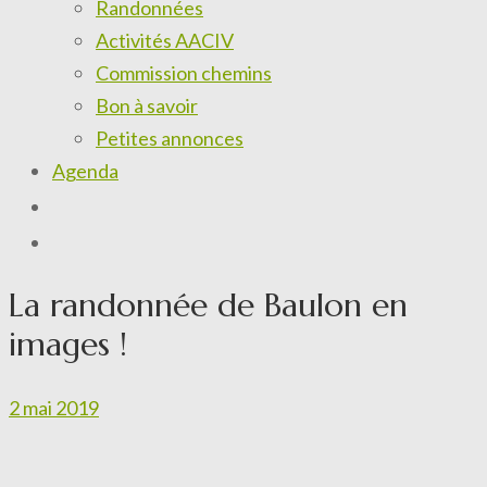
Randonnées
Activités AACIV
Commission chemins
Bon à savoir
Petites annonces
Agenda
La randonnée de Baulon en
images !
2 mai 2019