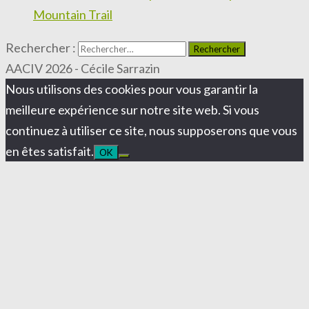
Mountain Trail
Rechercher :
AACIV 2026 - Cécile Sarrazin
Nous utilisons des cookies pour vous garantir la
meilleure expérience sur notre site web. Si vous
continuez à utiliser ce site, nous supposerons que vous
en êtes satisfait.
OK