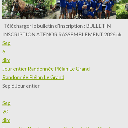
Télécharger le bulletin d’inscription : BULLETIN
INSCRIPTION ATENOR RASSEMBLEMENT 2026 ok
Sep
6
dim
Jour entier
Randonnée Plélan Le Grand
Randonnée Plélan Le Grand
Sep 6
Jour entier
Sep
20
dim