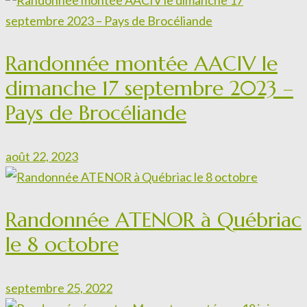
Randonnée montée AACIV le
dimanche 17 septembre 2023 –
Pays de Brocéliande
août 22, 2023
Randonnée ATENOR à Québriac
le 8 octobre
septembre 25, 2022