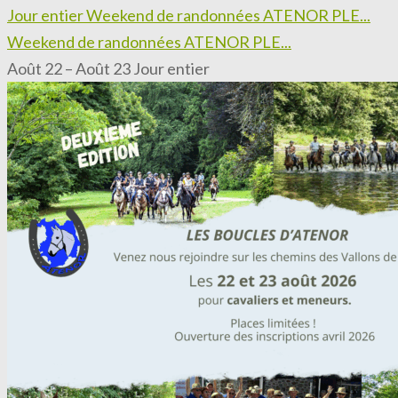
Jour entier
Weekend de randonnées ATENOR PLE...
Weekend de randonnées ATENOR PLE...
Août 22 – Août 23
Jour entier