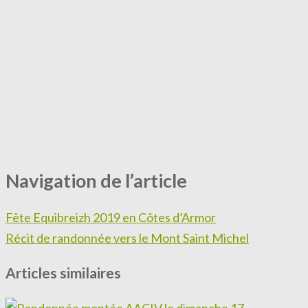
Navigation de l’article
Fête Equibreizh 2019 en Côtes d’Armor
Récit de randonnée vers le Mont Saint Michel
Articles similaires