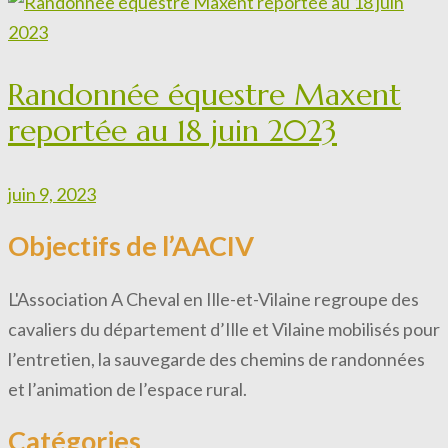
Randonnée équestre Maxent
reportée au 18 juin 2023
juin 9, 2023
Objectifs de l’AACIV
L'Association A Cheval en Ille-et-Vilaine regroupe des
cavaliers du département d’Ille et Vilaine mobilisés pour
l’entretien, la sauvegarde des chemins de randonnées
et l’animation de l’espace rural.
Catégories