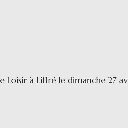
Loisir à Liffré le dimanche 27 a