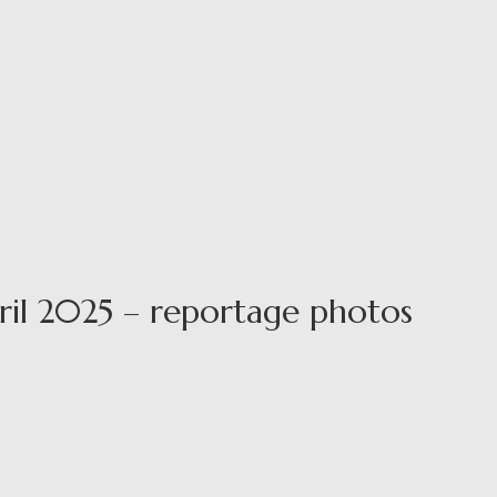
vril 2025 – reportage photos