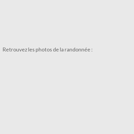
Retrouvez les photos de la randonnée :