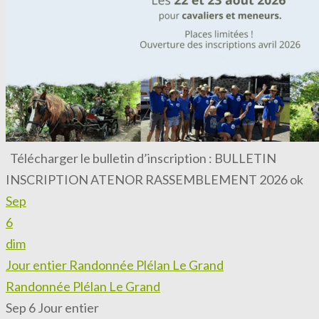
Télécharger le bulletin d’inscription : BULLETIN
INSCRIPTION ATENOR RASSEMBLEMENT 2026 ok
Sep
6
dim
Jour entier
Randonnée Plélan Le Grand
Randonnée Plélan Le Grand
Sep 6
Jour entier