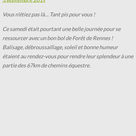
Vous n’étiez pas là… Tant pis pour vous !
Ce samedi était pourtant une belle journée pour se
ressourcer avec un bon bol de Forêt de Rennes !
Balisage, débroussaillage, soleil et bonne humeur
étaient au rendez-vous pour rendre leur splendeur à une
partie des 67km de chemins équestre.