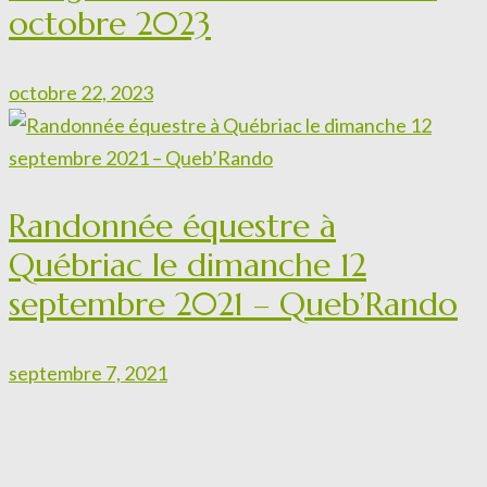
octobre 2023
octobre 22, 2023
Randonnée équestre à
Québriac le dimanche 12
septembre 2021 – Queb’Rando
septembre 7, 2021