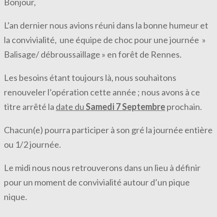
Bonjour,
L’an dernier nous avions réuni dans la bonne humeur et
la convivialité, une équipe de choc pour une journée »
Balisage/ débroussaillage » en forêt de Rennes.
Les besoins étant toujours là, nous souhaitons
renouveler l’opération cette année ; nous avons à ce
titre arrêté la
date du
Samedi 7 Septembre
prochain.
Chacun(e) pourra participer à son gré la journée entière
ou 1/2 journée.
Le midi nous nous retrouverons dans un lieu à définir
pour un moment de convivialité autour d’un pique
nique.