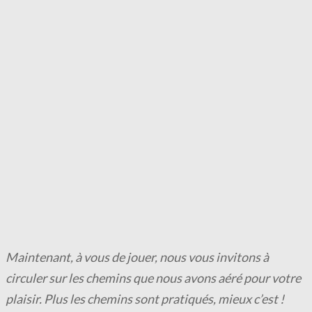
Maintenant, à vous de jouer, nous vous invitons à
circuler sur les chemins que nous avons aéré pour votre
plaisir. Plus les chemins sont pratiqués, mieux c’est !