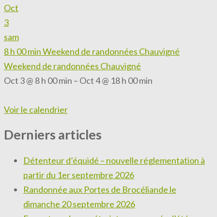
Oct
3
sam
8 h 00 min
Weekend de randonnées Chauvigné
Weekend de randonnées Chauvigné
Oct 3 @ 8 h 00 min – Oct 4 @ 18 h 00 min
Voir le calendrier
Derniers articles
Détenteur d’équidé – nouvelle réglementation à
partir du 1er septembre 2026
Randonnée aux Portes de Brocéliande le
dimanche 20 septembre 2026