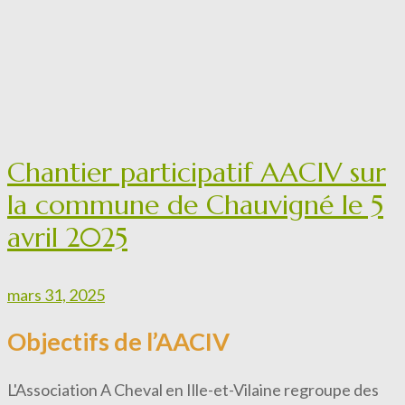
Chantier participatif AACIV sur
la commune de Chauvigné le 5
avril 2025
mars 31, 2025
Objectifs de l’AACIV
L'Association A Cheval en Ille-et-Vilaine regroupe des