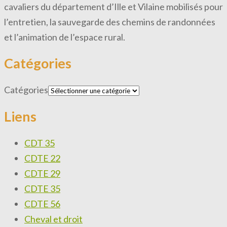
cavaliers du département d’Ille et Vilaine mobilisés pour
l’entretien, la sauvegarde des chemins de randonnées
et l’animation de l’espace rural.
Catégories
Catégories
Liens
CDT 35
CDTE 22
CDTE 29
CDTE 35
CDTE 56
Cheval et droit