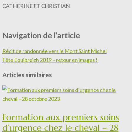
CATHERINE ET CHRISTIAN
Navigation de l’article
Récit de randonnée vers le Mont Saint Michel
Fête Equibreizh 2019 – retour en images !
Articles similaires
Formation aux premiers soins
d’urgence chez le cheval – 28