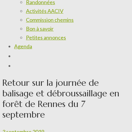
Randonnées
Activités AACIV
Commission chemins
Bon à savoir
Petites annonces
Agenda
Retour sur la journée de
balisage et débroussaillage en
forêt de Rennes du 7
septembre
3 septembre 2019