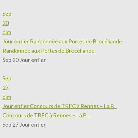
Sep
20
dim
Jour entier
Randonnée aux Portes de Brocéliande
Randonnée aux Portes de Brocéliande
Sep 20
Jour entier
Sep
27
dim
Jour entier
Concours de TREC à Rennes – La P...
Concours de TREC à Rennes – La P...
Sep 27
Jour entier