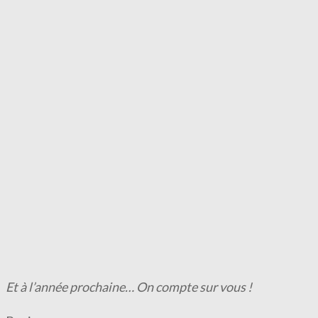
Et à l’année prochaine… On compte sur vous !